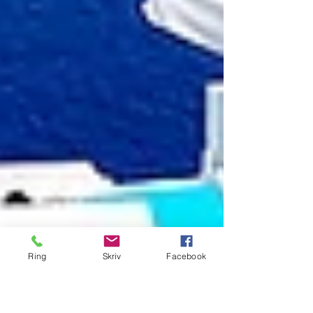
Ring
Skriv
Facebook